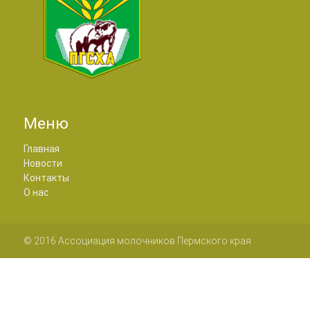
Меню
Главная
Новости
Контакты
О нас
© 2016 Ассоциация молочников Пермского края