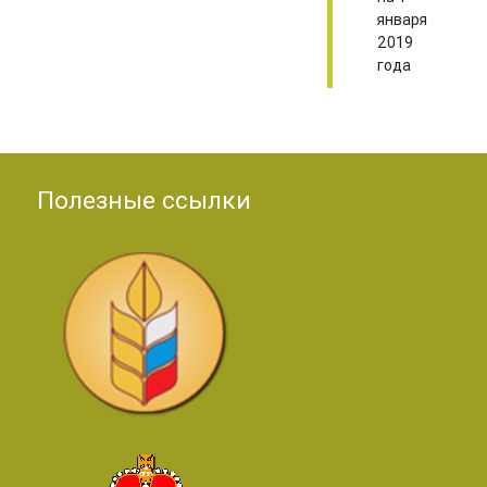
января
2019
года
Полезные ссылки