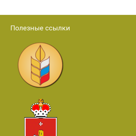
Полезные ссылки