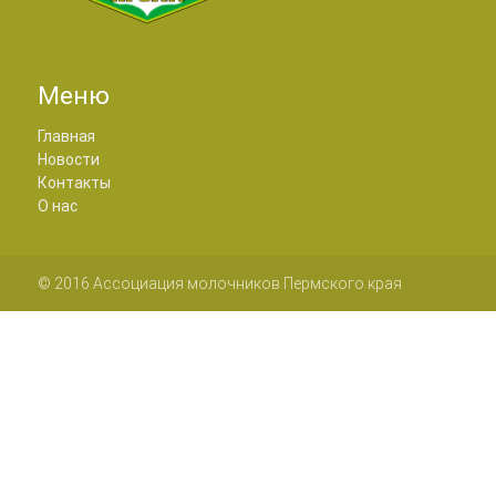
Меню
Главная
Новости
Контакты
О нас
© 2016 Ассоциация молочников Пермского края